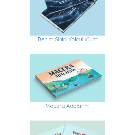
Benim Sihirli Yolculuğum
Macera Adalarım