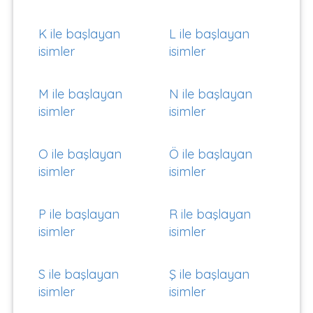
K ile başlayan
L ile başlayan
isimler
isimler
M ile başlayan
N ile başlayan
isimler
isimler
O ile başlayan
Ö ile başlayan
isimler
isimler
P ile başlayan
R ile başlayan
isimler
isimler
S ile başlayan
Ş ile başlayan
isimler
isimler