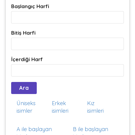
Başlangıç Harfi
Bitiş Harfi
İçerdiği Harf
Üniseks
Erkek
Kız
isimler
isimleri
isimleri
A ile başlayan
B ile başlayan