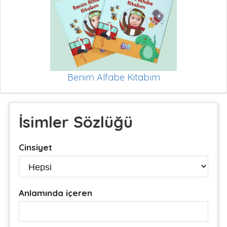
Benim Alfabe Kitabım
İsimler Sözlüğü
Cinsiyet
Anlamında içeren