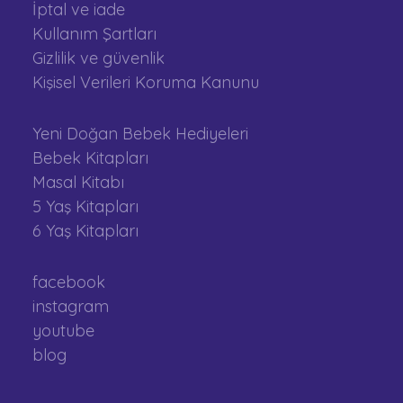
İptal ve iade
Kullanım Şartları
Gizlilik ve güvenlik
Kişisel Verileri Koruma Kanunu
Yeni Doğan Bebek Hediyeleri
Bebek Kitapları
Masal Kitabı
5 Yaş Kitapları
6 Yaş Kitapları
facebook
instagram
youtube
blog