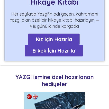
Hikaye Kitabı
Her sayfada Yazgı'in adı geçen, kahramanı
Yazgı olan özel bir hikaye kitabı hazırlayın —
4 iş günü içinde kargoda.
Kız İçin Hazırla
Erkek İçin Hazırla
YAZGI ismine özel hazırlanan
hediyeler