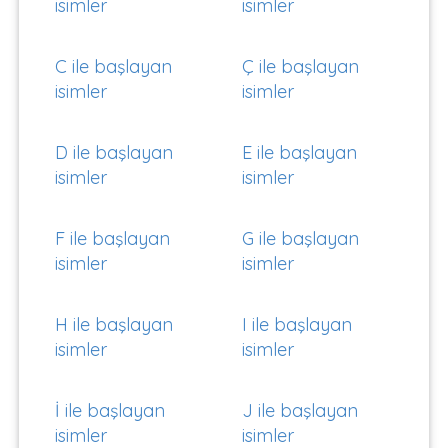
isimler
isimler
C ile başlayan
Ç ile başlayan
isimler
isimler
D ile başlayan
E ile başlayan
isimler
isimler
F ile başlayan
G ile başlayan
isimler
isimler
H ile başlayan
I ile başlayan
isimler
isimler
İ ile başlayan
J ile başlayan
isimler
isimler