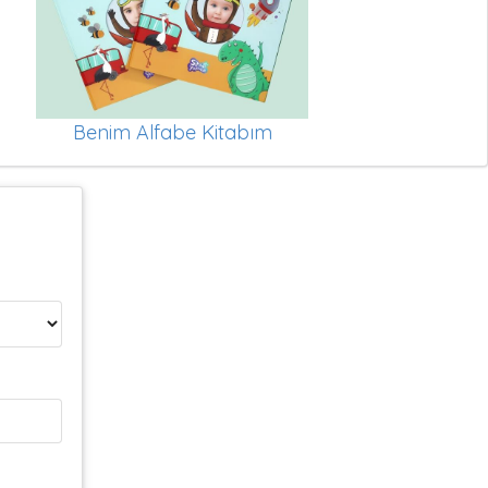
Benim Alfabe Kitabım