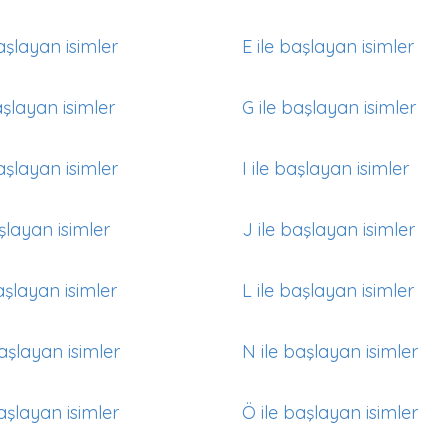
aşlayan isimler
E ile başlayan isimler
aşlayan isimler
G ile başlayan isimler
aşlayan isimler
I ile başlayan isimler
aşlayan isimler
J ile başlayan isimler
aşlayan isimler
L ile başlayan isimler
aşlayan isimler
N ile başlayan isimler
aşlayan isimler
Ö ile başlayan isimler