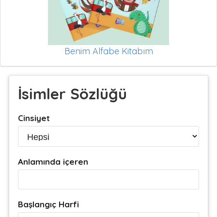
Benim Alfabe Kitabım
İsimler Sözlüğü
Cinsiyet
Anlamında içeren
Başlangıç Harfi