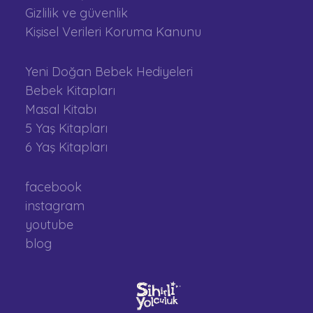
Gizlilik ve güvenlik
Kişisel Verileri Koruma Kanunu
Yeni Doğan Bebek Hediyeleri
Bebek Kitapları
Masal Kitabı
5 Yaş Kitapları
6 Yaş Kitapları
facebook
instagram
youtube
blog