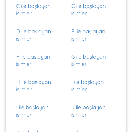
C ile başlayan
Ç ile başlayan
isimler
isimler
D ile başlayan
E ile başlayan
isimler
isimler
F ile başlayan
G ile başlayan
isimler
isimler
H ile başlayan
I ile başlayan
isimler
isimler
İ ile başlayan
J ile başlayan
isimler
isimler