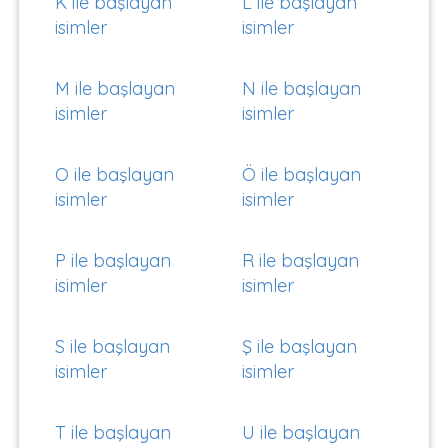
K ile başlayan
L ile başlayan
isimler
isimler
M ile başlayan
N ile başlayan
isimler
isimler
O ile başlayan
Ö ile başlayan
isimler
isimler
P ile başlayan
R ile başlayan
isimler
isimler
S ile başlayan
Ş ile başlayan
isimler
isimler
T ile başlayan
U ile başlayan