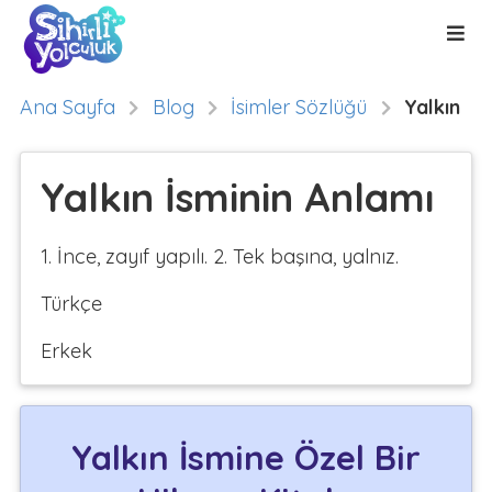
Ana Sayfa
Blog
İsimler Sözlüğü
Yalkın
Yalkın İsminin Anlamı
1. İnce, zayıf yapılı. 2. Tek başına, yalnız.
Türkçe
Erkek
Yalkın İsmine Özel Bir