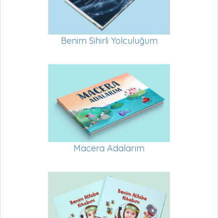
Benim Sihirli Yolculuğum
Macera Adalarım