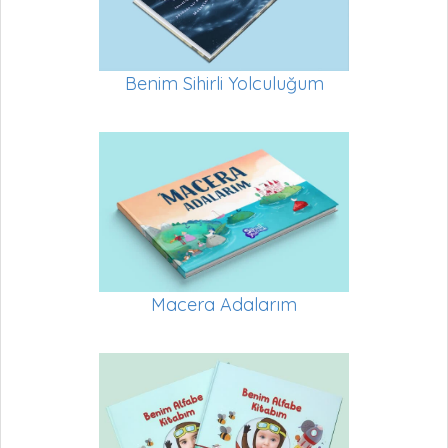
Benim Sihirli Yolculuğum
Macera Adalarım