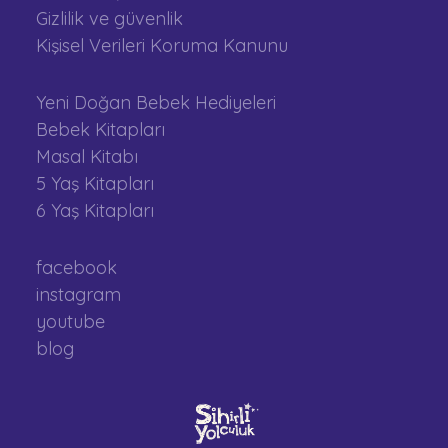
Gizlilik ve güvenlik
Kişisel Verileri Koruma Kanunu
Yeni Doğan Bebek Hediyeleri
Bebek Kitapları
Masal Kitabı
5 Yaş Kitapları
6 Yaş Kitapları
facebook
instagram
youtube
blog