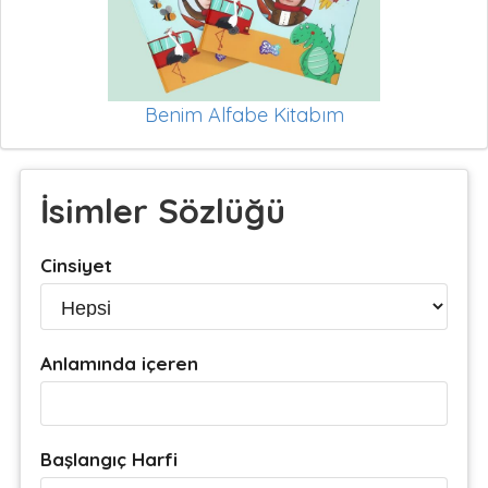
Benim Alfabe Kitabım
İsimler Sözlüğü
Cinsiyet
Anlamında içeren
Başlangıç Harfi