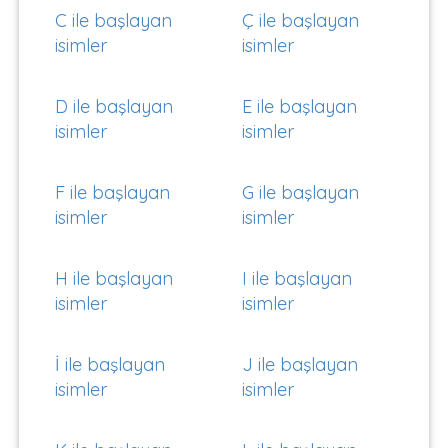
C ile başlayan
Ç ile başlayan
isimler
isimler
D ile başlayan
E ile başlayan
isimler
isimler
F ile başlayan
G ile başlayan
isimler
isimler
H ile başlayan
I ile başlayan
isimler
isimler
İ ile başlayan
J ile başlayan
isimler
isimler