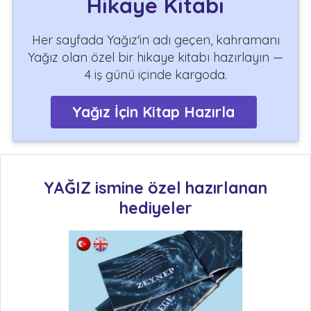
Hikaye Kitabı
Her sayfada Yağız'in adı geçen, kahramanı
Yağız olan özel bir hikaye kitabı hazırlayın —
4 iş günü içinde kargoda.
Yağız İçin Kitap Hazırla
YAĞIZ ismine özel hazırlanan
hediyeler