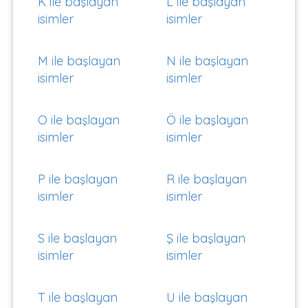
K ile başlayan
L ile başlayan
isimler
isimler
M ile başlayan
N ile başlayan
isimler
isimler
O ile başlayan
Ö ile başlayan
isimler
isimler
P ile başlayan
R ile başlayan
isimler
isimler
S ile başlayan
Ş ile başlayan
isimler
isimler
T ile başlayan
U ile başlayan