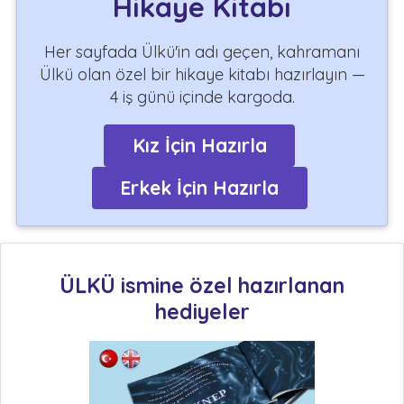
Hikaye Kitabı
Her sayfada Ülkü'in adı geçen, kahramanı
Ülkü olan özel bir hikaye kitabı hazırlayın —
4 iş günü içinde kargoda.
Kız İçin Hazırla
Erkek İçin Hazırla
ÜLKÜ ismine özel hazırlanan
hediyeler