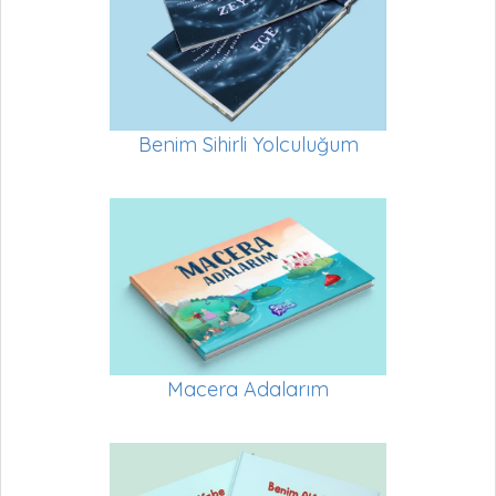
Benim Sihirli Yolculuğum
Macera Adalarım