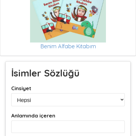
Benim Alfabe Kitabım
İsimler Sözlüğü
Cinsiyet
Anlamında içeren