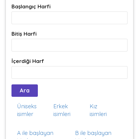
Başlangıç Harfi
Bitiş Harfi
İçerdiği Harf
Üniseks
Erkek
Kız
isimler
isimleri
isimleri
A ile başlayan
B ile başlayan