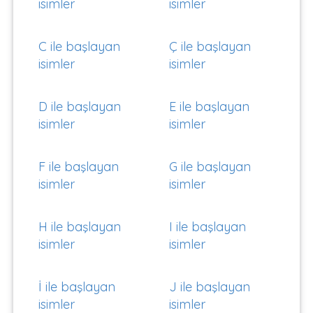
isimler
isimler
C ile başlayan
Ç ile başlayan
isimler
isimler
D ile başlayan
E ile başlayan
isimler
isimler
F ile başlayan
G ile başlayan
isimler
isimler
H ile başlayan
I ile başlayan
isimler
isimler
İ ile başlayan
J ile başlayan
isimler
isimler