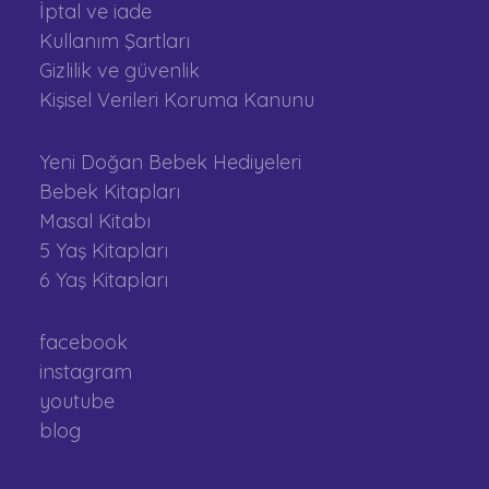
İptal ve iade
Kullanım Şartları
Gizlilik ve güvenlik
Kişisel Verileri Koruma Kanunu
Yeni Doğan Bebek Hediyeleri
Bebek Kitapları
Masal Kitabı
5 Yaş Kitapları
6 Yaş Kitapları
facebook
instagram
youtube
blog