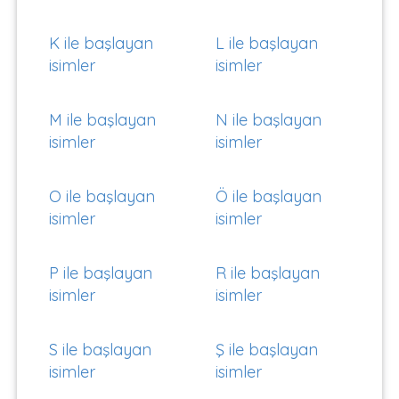
K ile başlayan
L ile başlayan
isimler
isimler
M ile başlayan
N ile başlayan
isimler
isimler
O ile başlayan
Ö ile başlayan
isimler
isimler
P ile başlayan
R ile başlayan
isimler
isimler
S ile başlayan
Ş ile başlayan
isimler
isimler