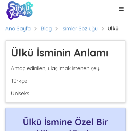
Ana Sayfa
Blog
İsimler Sözlüğü
Ülkü
Ülkü İsminin Anlamı
Amaç edinilen, ulaşılmak istenen şey.
Türkçe
Uniseks
Ülkü İsmine Özel Bir