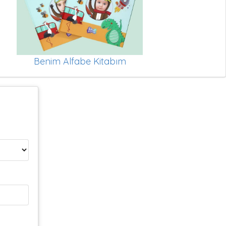
Benim Alfabe Kitabım