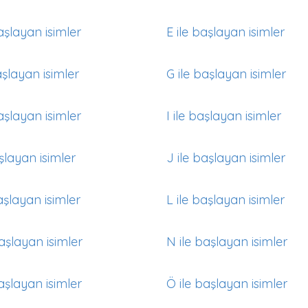
aşlayan isimler
E ile başlayan isimler
aşlayan isimler
G ile başlayan isimler
aşlayan isimler
I ile başlayan isimler
aşlayan isimler
J ile başlayan isimler
aşlayan isimler
L ile başlayan isimler
aşlayan isimler
N ile başlayan isimler
aşlayan isimler
Ö ile başlayan isimler