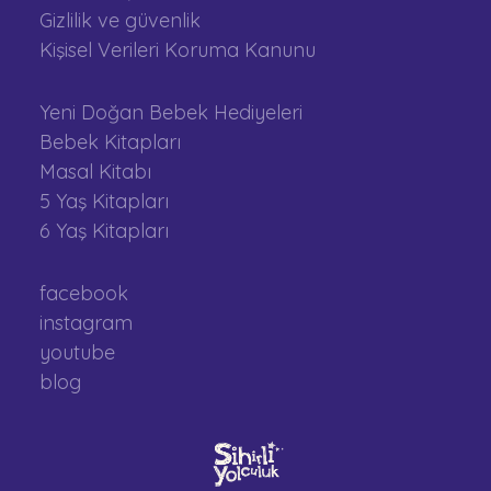
Gizlilik ve güvenlik
Kişisel Verileri Koruma Kanunu
Yeni Doğan Bebek Hediyeleri
Bebek Kitapları
Masal Kitabı
5 Yaş Kitapları
6 Yaş Kitapları
facebook
instagram
youtube
blog