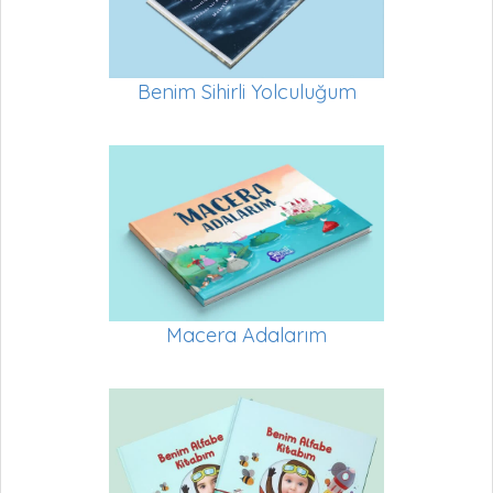
Benim Sihirli Yolculuğum
Macera Adalarım