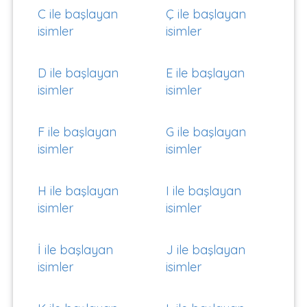
C ile başlayan
Ç ile başlayan
isimler
isimler
D ile başlayan
E ile başlayan
isimler
isimler
F ile başlayan
G ile başlayan
isimler
isimler
H ile başlayan
I ile başlayan
isimler
isimler
İ ile başlayan
J ile başlayan
isimler
isimler