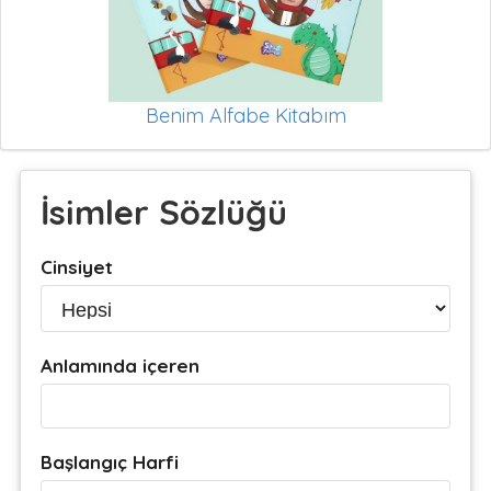
Benim Alfabe Kitabım
İsimler Sözlüğü
Cinsiyet
Anlamında içeren
Başlangıç Harfi