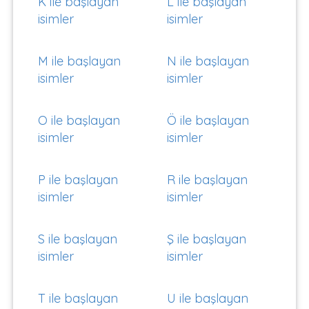
K ile başlayan
L ile başlayan
isimler
isimler
M ile başlayan
N ile başlayan
isimler
isimler
O ile başlayan
Ö ile başlayan
isimler
isimler
P ile başlayan
R ile başlayan
isimler
isimler
S ile başlayan
Ş ile başlayan
isimler
isimler
T ile başlayan
U ile başlayan