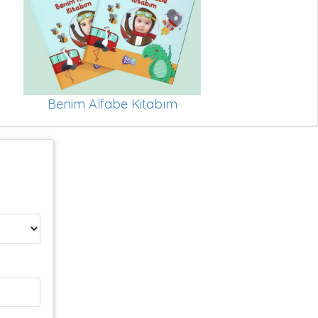
Benim Alfabe Kitabım