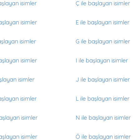
aşlayan isimler
Ç ile başlayan isimler
aşlayan isimler
E ile başlayan isimler
aşlayan isimler
G ile başlayan isimler
aşlayan isimler
I ile başlayan isimler
aşlayan isimler
J ile başlayan isimler
aşlayan isimler
L ile başlayan isimler
aşlayan isimler
N ile başlayan isimler
aşlayan isimler
Ö ile başlayan isimler