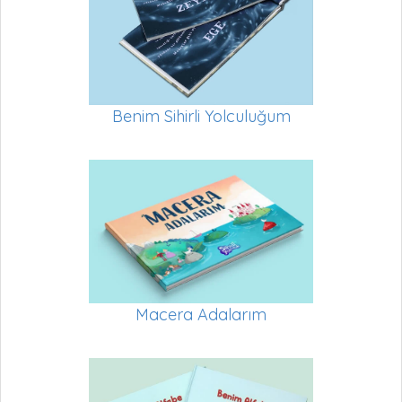
Benim Sihirli Yolculuğum
Macera Adalarım