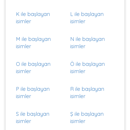
K ile başlayan
L ile başlayan
isimler
isimler
M ile başlayan
N ile başlayan
isimler
isimler
O ile başlayan
Ö ile başlayan
isimler
isimler
P ile başlayan
R ile başlayan
isimler
isimler
S ile başlayan
Ş ile başlayan
isimler
isimler