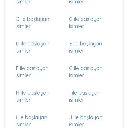
isimler
isimler
C ile başlayan
Ç ile başlayan
isimler
isimler
D ile başlayan
E ile başlayan
isimler
isimler
F ile başlayan
G ile başlayan
isimler
isimler
H ile başlayan
I ile başlayan
isimler
isimler
İ ile başlayan
J ile başlayan
isimler
isimler