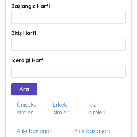
Başlangıç Harfi
Bitiş Harfi
İçerdiği Harf
Üniseks
Erkek
Kız
isimler
isimleri
isimleri
A ile başlayan
B ile başlayan