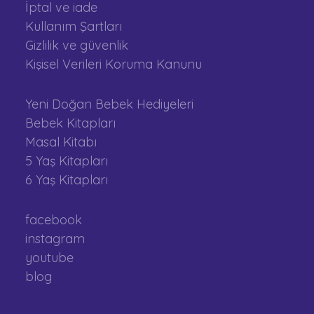
İptal ve iade
Kullanım Şartları
Gizlilik ve güvenlik
Kişisel Verileri Koruma Kanunu
Yeni Doğan Bebek Hediyeleri
Bebek Kitapları
Masal Kitabı
5 Yaş Kitapları
6 Yaş Kitapları
facebook
instagram
youtube
blog