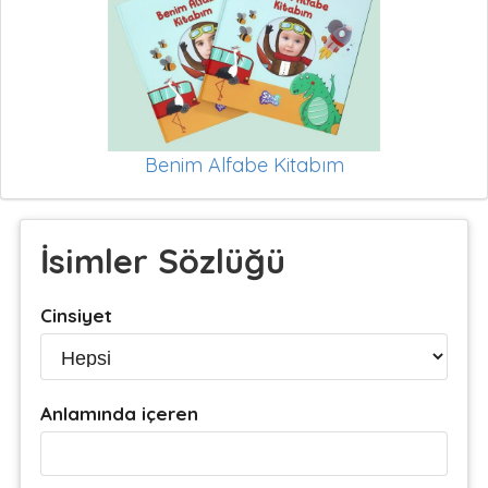
Benim Alfabe Kitabım
İsimler Sözlüğü
Cinsiyet
Anlamında içeren