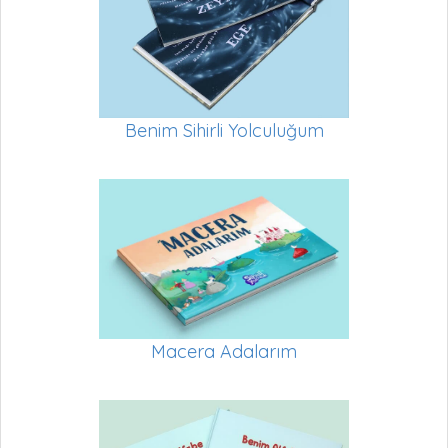
Benim Sihirli Yolculuğum
Macera Adalarım