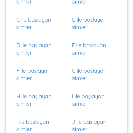
isimler
isimler
C ile başlayan
Ç ile başlayan
isimler
isimler
D ile başlayan
E ile başlayan
isimler
isimler
F ile başlayan
G ile başlayan
isimler
isimler
H ile başlayan
I ile başlayan
isimler
isimler
İ ile başlayan
J ile başlayan
isimler
isimler