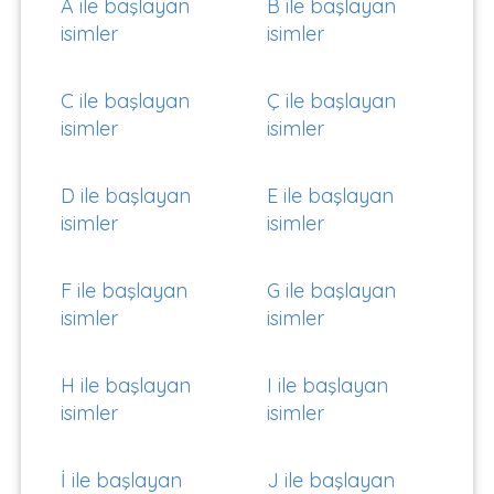
A ile başlayan
B ile başlayan
isimler
isimler
C ile başlayan
Ç ile başlayan
isimler
isimler
D ile başlayan
E ile başlayan
isimler
isimler
F ile başlayan
G ile başlayan
isimler
isimler
H ile başlayan
I ile başlayan
isimler
isimler
İ ile başlayan
J ile başlayan