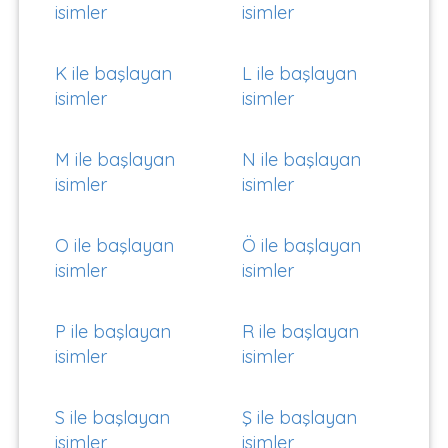
isimler
isimler
K ile başlayan
L ile başlayan
isimler
isimler
M ile başlayan
N ile başlayan
isimler
isimler
O ile başlayan
Ö ile başlayan
isimler
isimler
P ile başlayan
R ile başlayan
isimler
isimler
S ile başlayan
Ş ile başlayan
isimler
isimler