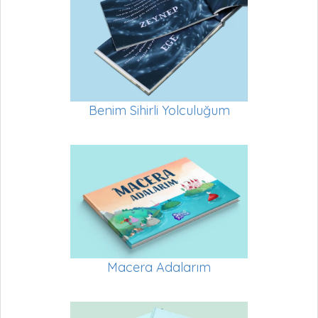
Benim Sihirli Yolculuğum
Macera Adalarım