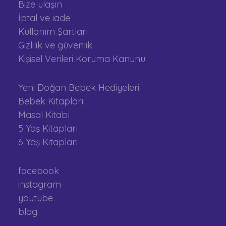
Bize ulaşın
İptal ve iade
Kullanım Şartları
Gizlilik ve güvenlik
Kişisel Verileri Koruma Kanunu
Yeni Doğan Bebek Hediyeleri
Bebek Kitapları
Masal Kitabı
5 Yaş Kitapları
6 Yaş Kitapları
facebook
instagram
youtube
blog