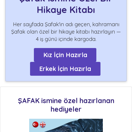
Hikaye Kitabı
Her sayfada Şafak'in adı geçen, kahramanı
Şafak olan özel bir hikaye kitabı hazırlayın —
4 iş günü içinde kargoda.
Kız İçin Hazırla
Erkek İçin Hazırla
ŞAFAK ismine özel hazırlanan
hediyeler