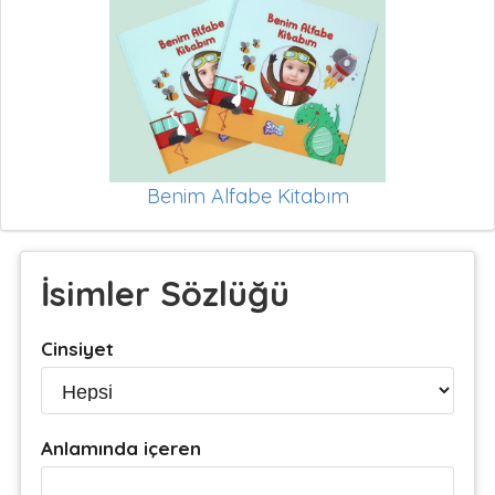
Benim Alfabe Kitabım
İsimler Sözlüğü
Cinsiyet
Anlamında içeren