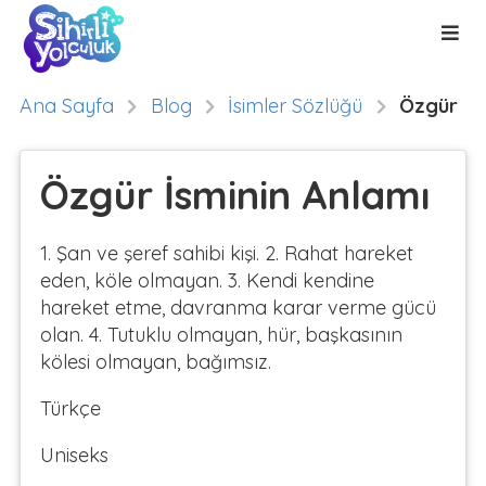
Ana Sayfa
Blog
İsimler Sözlüğü
Özgür
Özgür İsminin Anlamı
1. Şan ve şeref sahibi kişi. 2. Rahat hareket
eden, köle olmayan. 3. Kendi kendine
hareket etme, davranma karar verme gücü
olan. 4. Tutuklu olmayan, hür, başkasının
kölesi olmayan, bağımsız.
Türkçe
Uniseks