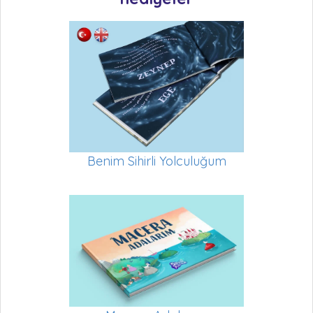
Benim Sihirli Yolculuğum