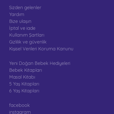
Sizden gelenler
Yardım
Bize ulaşın
İptal ve iade
Kullanım Şartları
Gizlilik ve güvenlik
Kişisel Verileri Koruma Kanunu
Yeni Doğan Bebek Hediyeleri
Bebek Kitapları
Masal Kitabı
5 Yaş Kitapları
6 Yaş Kitapları
facebook
instagram