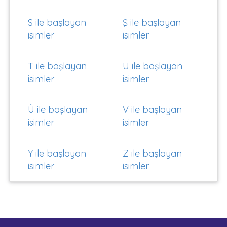
S ile başlayan
Ş ile başlayan
isimler
isimler
T ile başlayan
U ile başlayan
isimler
isimler
Ü ile başlayan
V ile başlayan
isimler
isimler
Y ile başlayan
Z ile başlayan
isimler
isimler