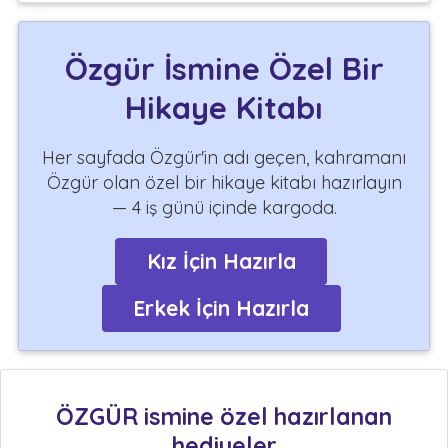
Özgür İsmine Özel Bir
Hikaye Kitabı
Her sayfada Özgür'in adı geçen, kahramanı
Özgür olan özel bir hikaye kitabı hazırlayın
— 4 iş günü içinde kargoda.
Kız İçin Hazırla
Erkek İçin Hazırla
ÖZGÜR ismine özel hazırlanan
hediyeler