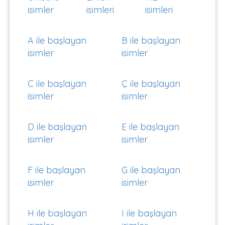
isimler
isimleri
isimleri
A ile başlayan
B ile başlayan
isimler
isimler
C ile başlayan
Ç ile başlayan
isimler
isimler
D ile başlayan
E ile başlayan
isimler
isimler
F ile başlayan
G ile başlayan
isimler
isimler
H ile başlayan
I ile başlayan