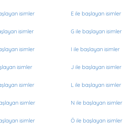
aşlayan isimler
E ile başlayan isimler
aşlayan isimler
G ile başlayan isimler
aşlayan isimler
I ile başlayan isimler
aşlayan isimler
J ile başlayan isimler
aşlayan isimler
L ile başlayan isimler
aşlayan isimler
N ile başlayan isimler
aşlayan isimler
Ö ile başlayan isimler