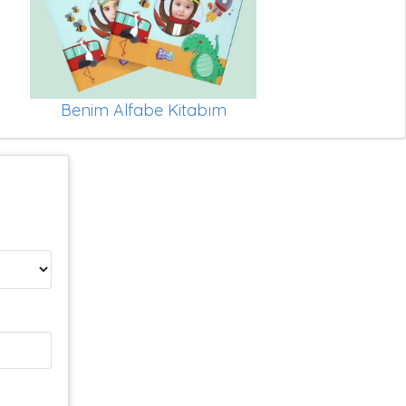
Benim Alfabe Kitabım