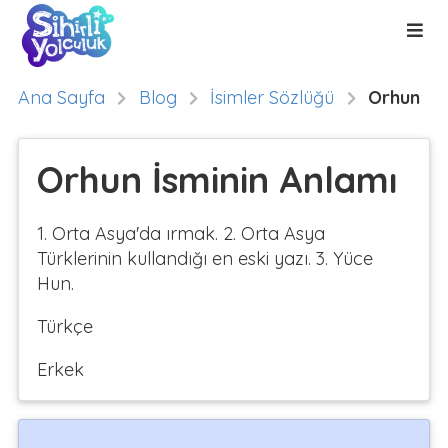
Ana Sayfa
Blog
İsimler Sözlüğü
Orhun
Orhun İsminin Anlamı
1. Orta Asya'da ırmak. 2. Orta Asya
Türklerinin kullandığı en eski yazı. 3. Yüce
Hun.
Türkçe
Erkek