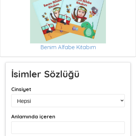
Benim Alfabe Kitabım
İsimler Sözlüğü
Cinsiyet
Anlamında içeren