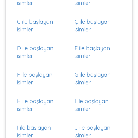
isimler
isimler
C ile başlayan
Ç ile başlayan
isimler
isimler
D ile başlayan
E ile başlayan
isimler
isimler
F ile başlayan
G ile başlayan
isimler
isimler
H ile başlayan
I ile başlayan
isimler
isimler
İ ile başlayan
J ile başlayan
isimler
isimler