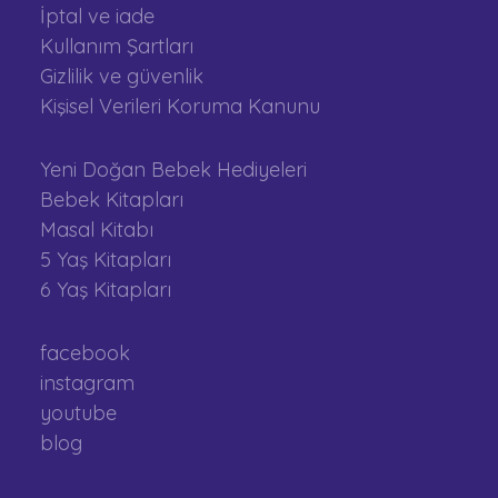
İptal ve iade
Kullanım Şartları
Gizlilik ve güvenlik
Kişisel Verileri Koruma Kanunu
Yeni Doğan Bebek Hediyeleri
Bebek Kitapları
Masal Kitabı
5 Yaş Kitapları
6 Yaş Kitapları
facebook
instagram
youtube
blog