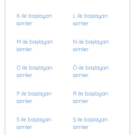
K ile başlayan
L ile başlayan
isimler
isimler
M ile başlayan
N ile başlayan
isimler
isimler
O ile başlayan
Ö ile başlayan
isimler
isimler
P ile başlayan
R ile başlayan
isimler
isimler
S ile başlayan
Ş ile başlayan
isimler
isimler