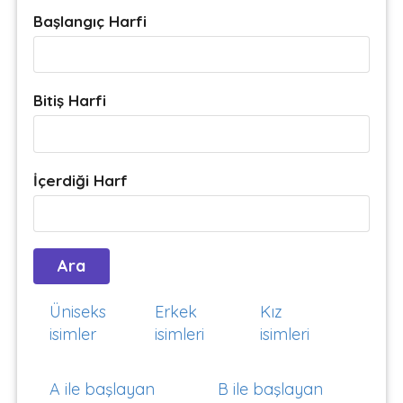
Başlangıç Harfi
Bitiş Harfi
İçerdiği Harf
Üniseks
Erkek
Kız
isimler
isimleri
isimleri
A ile başlayan
B ile başlayan