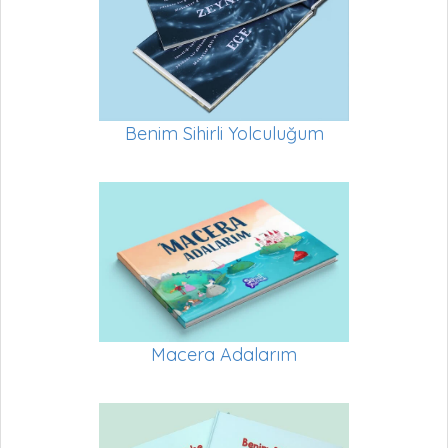
Benim Sihirli Yolculuğum
Macera Adalarım