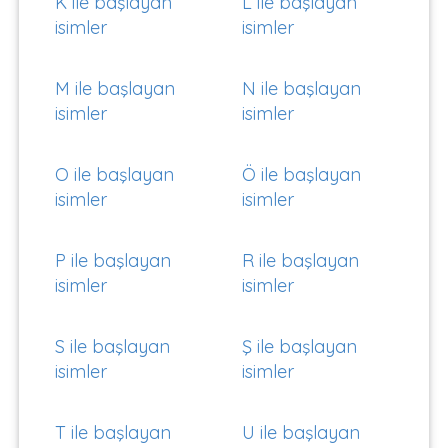
K ile başlayan
L ile başlayan
isimler
isimler
M ile başlayan
N ile başlayan
isimler
isimler
O ile başlayan
Ö ile başlayan
isimler
isimler
P ile başlayan
R ile başlayan
isimler
isimler
S ile başlayan
Ş ile başlayan
isimler
isimler
T ile başlayan
U ile başlayan