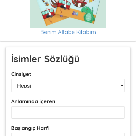
Benim Alfabe Kitabım
İsimler Sözlüğü
Cinsiyet
Anlamında içeren
Başlangıç Harfi