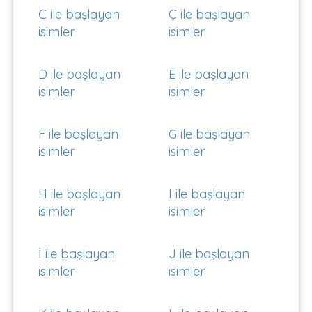
C ile başlayan
Ç ile başlayan
isimler
isimler
D ile başlayan
E ile başlayan
isimler
isimler
F ile başlayan
G ile başlayan
isimler
isimler
H ile başlayan
I ile başlayan
isimler
isimler
İ ile başlayan
J ile başlayan
isimler
isimler