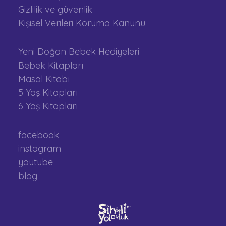
Gizlilik ve güvenlik
Kişisel Verileri Koruma Kanunu
Yeni Doğan Bebek Hediyeleri
Bebek Kitapları
Masal Kitabı
5 Yaş Kitapları
6 Yaş Kitapları
facebook
instagram
youtube
blog