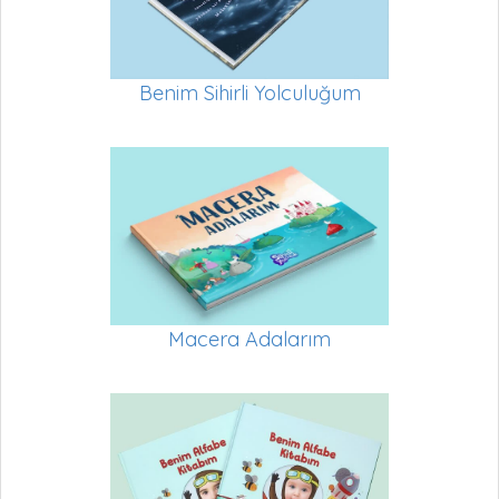
Benim Sihirli Yolculuğum
Macera Adalarım