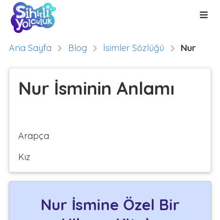
Ana Sayfa
Blog
İsimler Sözlüğü
Nur
Nur İsminin Anlamı
Arapça
Kız
Nur İsmine Özel Bir