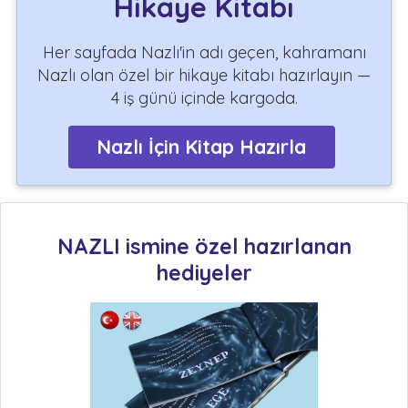
Hikaye Kitabı
Her sayfada Nazlı'in adı geçen, kahramanı
Nazlı olan özel bir hikaye kitabı hazırlayın —
4 iş günü içinde kargoda.
Nazlı İçin Kitap Hazırla
NAZLI ismine özel hazırlanan
hediyeler