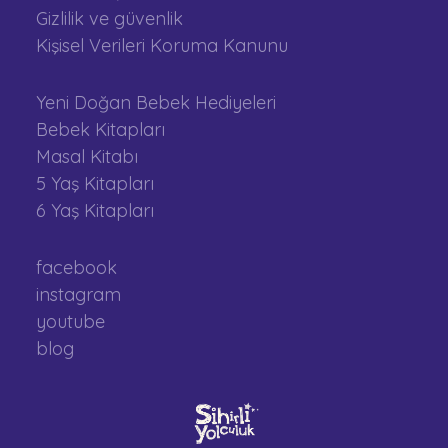
Gizlilik ve güvenlik
Kişisel Verileri Koruma Kanunu
Yeni Doğan Bebek Hediyeleri
Bebek Kitapları
Masal Kitabı
5 Yaş Kitapları
6 Yaş Kitapları
facebook
instagram
youtube
blog