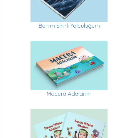
Benim Sihirli Yolculuğum
Macera Adalarım