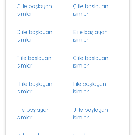
C ile başlayan
Ç ile başlayan
isimler
isimler
D ile başlayan
E ile başlayan
isimler
isimler
F ile başlayan
G ile başlayan
isimler
isimler
H ile başlayan
I ile başlayan
isimler
isimler
İ ile başlayan
J ile başlayan
isimler
isimler