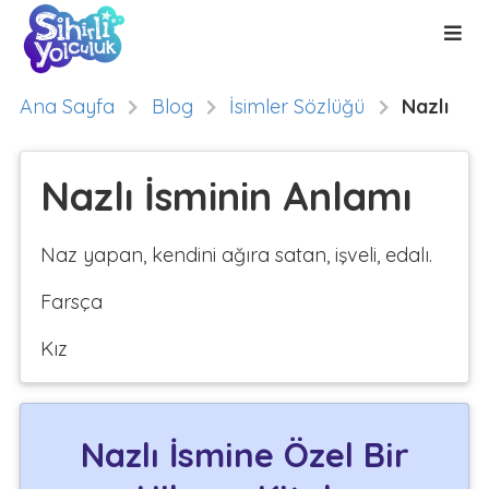
Ana Sayfa
Blog
İsimler Sözlüğü
Nazlı
Nazlı İsminin Anlamı
Naz yapan, kendini ağıra satan, işveli, edalı.
Farsça
Kız
Nazlı İsmine Özel Bir