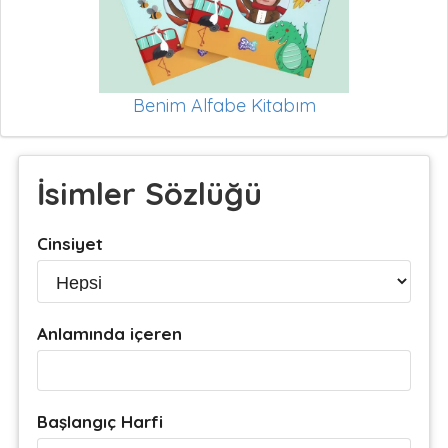
Benim Alfabe Kitabım
İsimler Sözlüğü
Cinsiyet
Anlamında içeren
Başlangıç Harfi