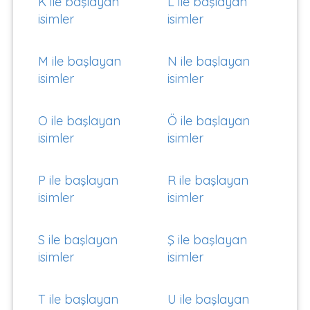
K ile başlayan
L ile başlayan
isimler
isimler
M ile başlayan
N ile başlayan
isimler
isimler
O ile başlayan
Ö ile başlayan
isimler
isimler
P ile başlayan
R ile başlayan
isimler
isimler
S ile başlayan
Ş ile başlayan
isimler
isimler
T ile başlayan
U ile başlayan