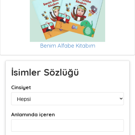
Benim Alfabe Kitabım
İsimler Sözlüğü
Cinsiyet
Anlamında içeren