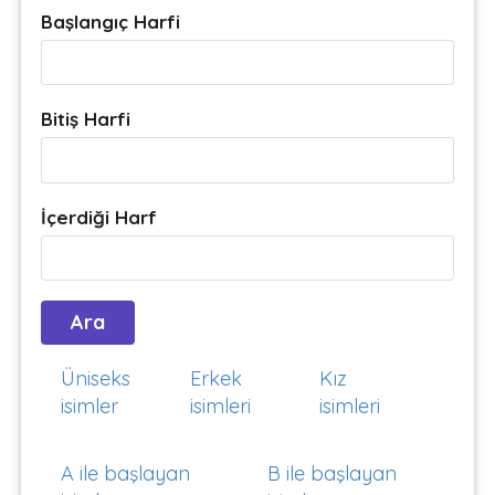
Başlangıç Harfi
Bitiş Harfi
İçerdiği Harf
Üniseks
Erkek
Kız
isimler
isimleri
isimleri
A ile başlayan
B ile başlayan