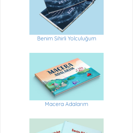
Benim Sihirli Yolculuğum
Macera Adalarım