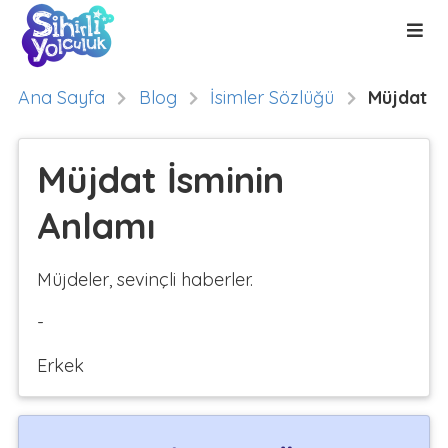
Ana Sayfa
Blog
İsimler Sözlüğü
Müjdat
Müjdat İsminin
Anlamı
Müjdeler, sevinçli haberler.
-
Erkek