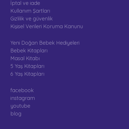
İptal ve iade
Kullanım Şartları
Gizlilik ve güvenlik
Kişisel Verileri Koruma Kanunu
Yeni Doğan Bebek Hediyeleri
Bebek Kitapları
Masal Kitabı
5 Yaş Kitapları
6 Yaş Kitapları
facebook
instagram
youtube
blog