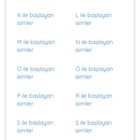
K ile başlayan
L ile başlayan
isimler
isimler
M ile başlayan
N ile başlayan
isimler
isimler
O ile başlayan
Ö ile başlayan
isimler
isimler
P ile başlayan
R ile başlayan
isimler
isimler
S ile başlayan
Ş ile başlayan
isimler
isimler