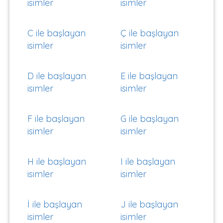
isimler
isimler
C ile başlayan
Ç ile başlayan
isimler
isimler
D ile başlayan
E ile başlayan
isimler
isimler
F ile başlayan
G ile başlayan
isimler
isimler
H ile başlayan
I ile başlayan
isimler
isimler
İ ile başlayan
J ile başlayan
isimler
isimler