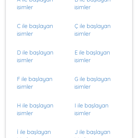
isimler
isimler
C ile başlayan
Ç ile başlayan
isimler
isimler
D ile başlayan
E ile başlayan
isimler
isimler
F ile başlayan
G ile başlayan
isimler
isimler
H ile başlayan
I ile başlayan
isimler
isimler
İ ile başlayan
J ile başlayan