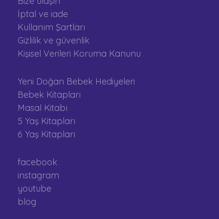
Bize ulaşın
İptal ve iade
Kullanım Şartları
Gizlilik ve güvenlik
Kişisel Verileri Koruma Kanunu
Yeni Doğan Bebek Hediyeleri
Bebek Kitapları
Masal Kitabı
5 Yaş Kitapları
6 Yaş Kitapları
facebook
instagram
youtube
blog