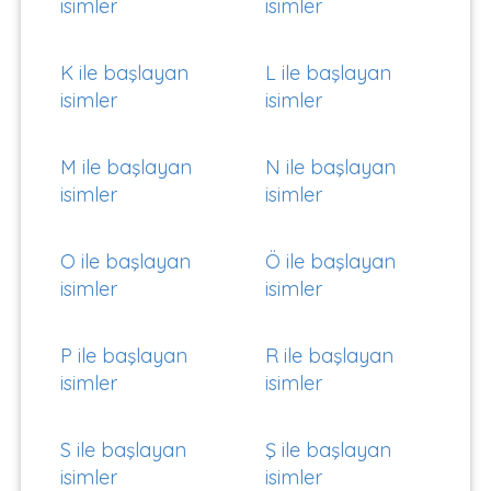
isimler
isimler
K ile başlayan
L ile başlayan
isimler
isimler
M ile başlayan
N ile başlayan
isimler
isimler
O ile başlayan
Ö ile başlayan
isimler
isimler
P ile başlayan
R ile başlayan
isimler
isimler
S ile başlayan
Ş ile başlayan
isimler
isimler