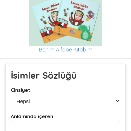
Benim Alfabe Kitabım
İsimler Sözlüğü
Cinsiyet
Anlamında içeren