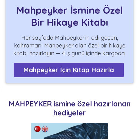
Mahpeyker İsmine Özel
Bir Hikaye Kitabı
Her sayfada Mahpeyker'in adı geçen,
kahramanı Mahpeyker olan özel bir hikaye
kitabı hazırlayın — 4 iş günü içinde kargoda.
Mahpeyker İçin Kitap Hazırla
MAHPEYKER ismine özel hazırlanan
hediyeler