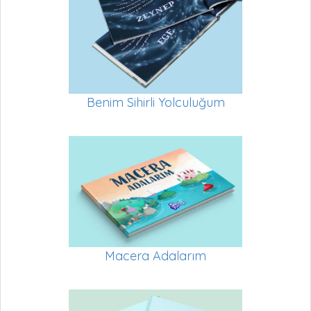
Benim Sihirli Yolculuğum
Macera Adalarım