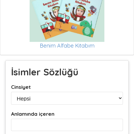
Benim Alfabe Kitabım
İsimler Sözlüğü
Cinsiyet
Anlamında içeren