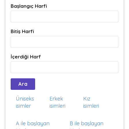
Başlangıç Harfi
Bitiş Harfi
İçerdiği Harf
Üniseks
Erkek
Kız
isimler
isimleri
isimleri
A ile başlayan
B ile başlayan