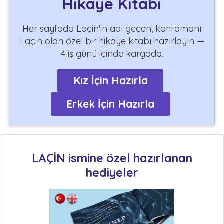
Hikaye Kitabı
Her sayfada Laçin'in adı geçen, kahramanı
Laçin olan özel bir hikaye kitabı hazırlayın —
4 iş günü içinde kargoda.
Kız İçin Hazırla
Erkek İçin Hazırla
LAÇİN ismine özel hazırlanan
hediyeler