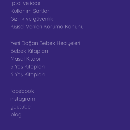
İptal ve iade
Kullanım Şartları
Gizlilik ve güvenlik
Kişisel Verileri Koruma Kanunu
Yeni Doğan Bebek Hediyeleri
Bebek Kitapları
Masal Kitabı
5 Yaş Kitapları
6 Yaş Kitapları
facebook
instagram
youtube
blog