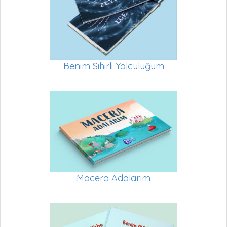
Benim Sihirli Yolculuğum
Macera Adalarım