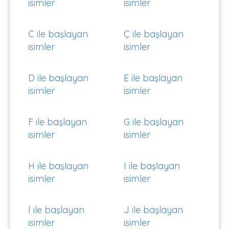
isimler
isimler
C ile başlayan
Ç ile başlayan
isimler
isimler
D ile başlayan
E ile başlayan
isimler
isimler
F ile başlayan
G ile başlayan
isimler
isimler
H ile başlayan
I ile başlayan
isimler
isimler
İ ile başlayan
J ile başlayan
isimler
isimler