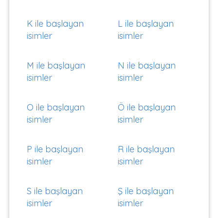
K ile başlayan
L ile başlayan
isimler
isimler
M ile başlayan
N ile başlayan
isimler
isimler
O ile başlayan
Ö ile başlayan
isimler
isimler
P ile başlayan
R ile başlayan
isimler
isimler
S ile başlayan
Ş ile başlayan
isimler
isimler