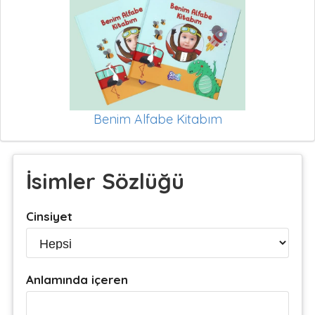
Benim Alfabe Kitabım
İsimler Sözlüğü
Cinsiyet
Anlamında içeren