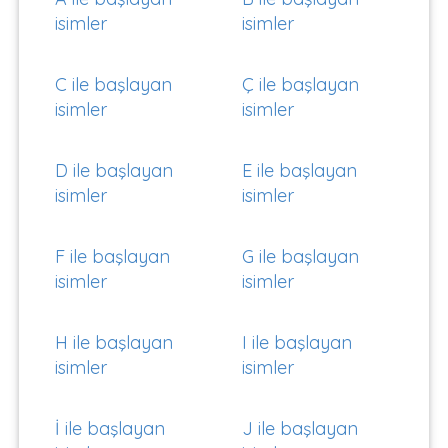
isimler
isimler
C ile başlayan
Ç ile başlayan
isimler
isimler
D ile başlayan
E ile başlayan
isimler
isimler
F ile başlayan
G ile başlayan
isimler
isimler
H ile başlayan
I ile başlayan
isimler
isimler
İ ile başlayan
J ile başlayan