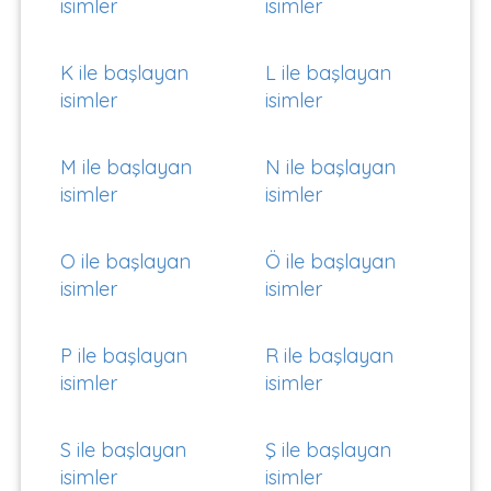
isimler
isimler
K ile başlayan
L ile başlayan
isimler
isimler
M ile başlayan
N ile başlayan
isimler
isimler
O ile başlayan
Ö ile başlayan
isimler
isimler
P ile başlayan
R ile başlayan
isimler
isimler
S ile başlayan
Ş ile başlayan
isimler
isimler