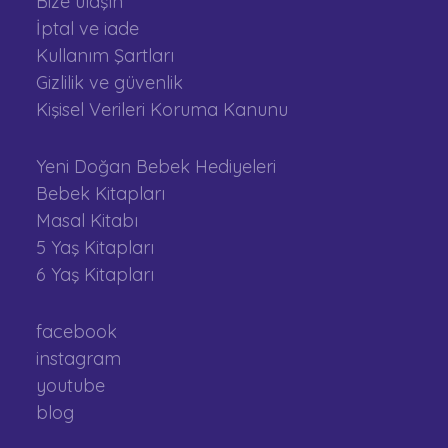
Bize ulaşın
İptal ve iade
Kullanım Şartları
Gizlilik ve güvenlik
Kişisel Verileri Koruma Kanunu
Yeni Doğan Bebek Hediyeleri
Bebek Kitapları
Masal Kitabı
5 Yaş Kitapları
6 Yaş Kitapları
facebook
instagram
youtube
blog