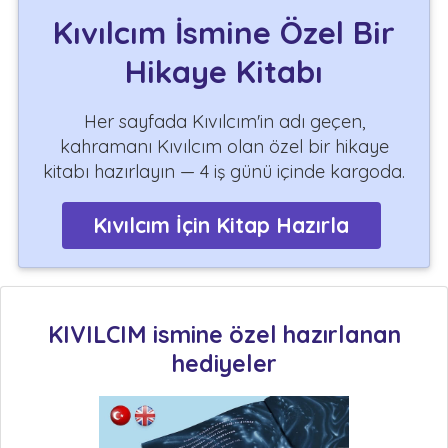
Kıvılcım İsmine Özel Bir
Hikaye Kitabı
Her sayfada Kıvılcım'in adı geçen,
kahramanı Kıvılcım olan özel bir hikaye
kitabı hazırlayın — 4 iş günü içinde kargoda.
Kıvılcım İçin Kitap Hazırla
KIVILCIM ismine özel hazırlanan
hediyeler