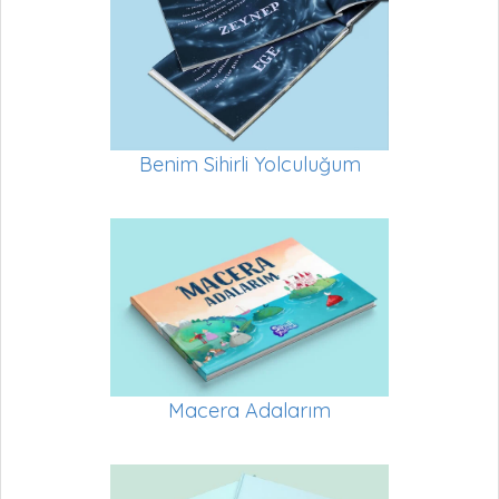
Benim Sihirli Yolculuğum
Macera Adalarım