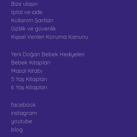
Bize ulaşın
İptal ve iade
Kullanım Şartları
Gizlilik ve güvenlik
Kişisel Verileri Koruma Kanunu
Yeni Doğan Bebek Hediyeleri
Bebek Kitapları
Masal Kitabı
5 Yaş Kitapları
6 Yaş Kitapları
facebook
instagram
youtube
blog