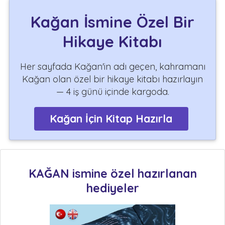
Kağan İsmine Özel Bir
Hikaye Kitabı
Her sayfada Kağan'in adı geçen, kahramanı
Kağan olan özel bir hikaye kitabı hazırlayın
— 4 iş günü içinde kargoda.
Kağan İçin Kitap Hazırla
KAĞAN ismine özel hazırlanan
hediyeler