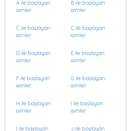
A ile başlayan
B ile başlayan
isimler
isimler
C ile başlayan
Ç ile başlayan
isimler
isimler
D ile başlayan
E ile başlayan
isimler
isimler
F ile başlayan
G ile başlayan
isimler
isimler
H ile başlayan
I ile başlayan
isimler
isimler
İ ile başlayan
J ile başlayan