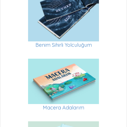
Benim Sihirli Yolculuğum
Macera Adalarım