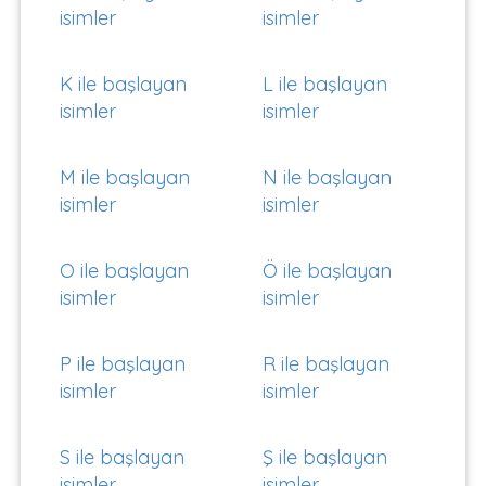
isimler
isimler
K ile başlayan
L ile başlayan
isimler
isimler
M ile başlayan
N ile başlayan
isimler
isimler
O ile başlayan
Ö ile başlayan
isimler
isimler
P ile başlayan
R ile başlayan
isimler
isimler
S ile başlayan
Ş ile başlayan
isimler
isimler