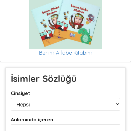
Benim Alfabe Kitabım
İsimler Sözlüğü
Cinsiyet
Anlamında içeren