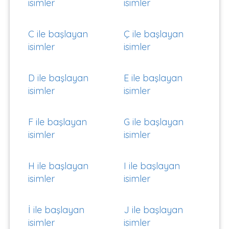
isimler
isimler
C ile başlayan
Ç ile başlayan
isimler
isimler
D ile başlayan
E ile başlayan
isimler
isimler
F ile başlayan
G ile başlayan
isimler
isimler
H ile başlayan
I ile başlayan
isimler
isimler
İ ile başlayan
J ile başlayan
isimler
isimler