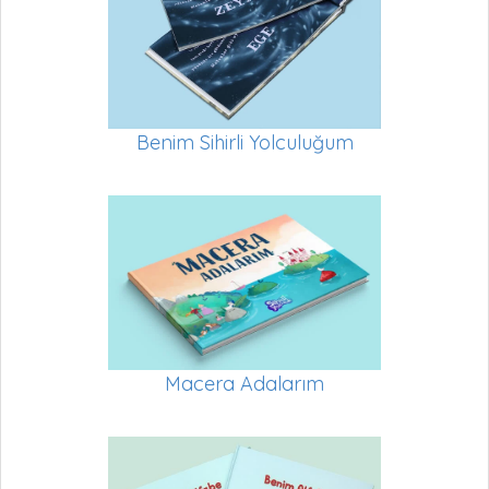
Benim Sihirli Yolculuğum
Macera Adalarım