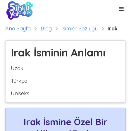
Ana Sayfa
Blog
İsimler Sözlüğü
Irak
Irak İsminin Anlamı
Uzak.
Türkçe
Uniseks
Irak İsmine Özel Bir