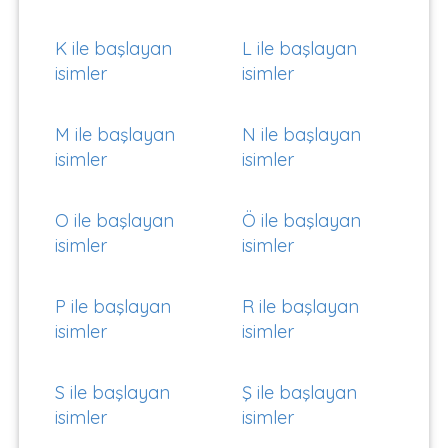
K ile başlayan
L ile başlayan
isimler
isimler
M ile başlayan
N ile başlayan
isimler
isimler
O ile başlayan
Ö ile başlayan
isimler
isimler
P ile başlayan
R ile başlayan
isimler
isimler
S ile başlayan
Ş ile başlayan
isimler
isimler