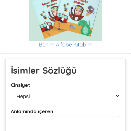
Benim Alfabe Kitabım
İsimler Sözlüğü
Cinsiyet
Anlamında içeren