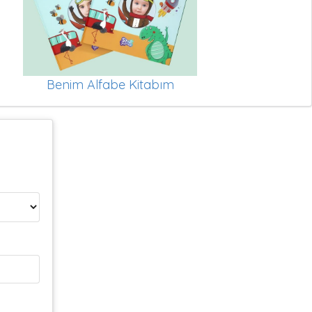
Benim Alfabe Kitabım