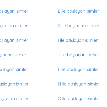
aşlayan isimler
E ile başlayan isimler
aşlayan isimler
G ile başlayan isimler
aşlayan isimler
I ile başlayan isimler
aşlayan isimler
J ile başlayan isimler
aşlayan isimler
L ile başlayan isimler
aşlayan isimler
N ile başlayan isimler
aşlayan isimler
Ö ile başlayan isimler