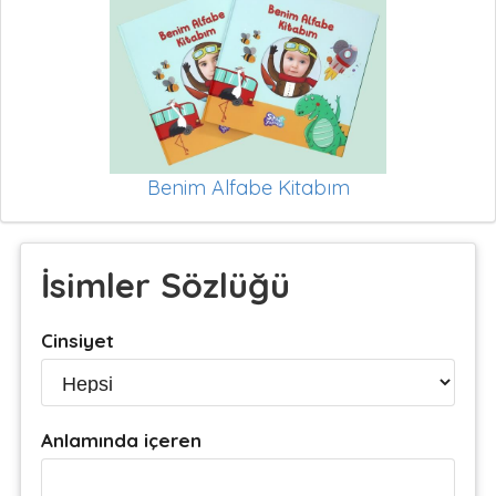
Benim Alfabe Kitabım
İsimler Sözlüğü
Cinsiyet
Anlamında içeren