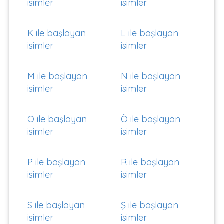
isimler
isimler
K ile başlayan
L ile başlayan
isimler
isimler
M ile başlayan
N ile başlayan
isimler
isimler
O ile başlayan
Ö ile başlayan
isimler
isimler
P ile başlayan
R ile başlayan
isimler
isimler
S ile başlayan
Ş ile başlayan
isimler
isimler