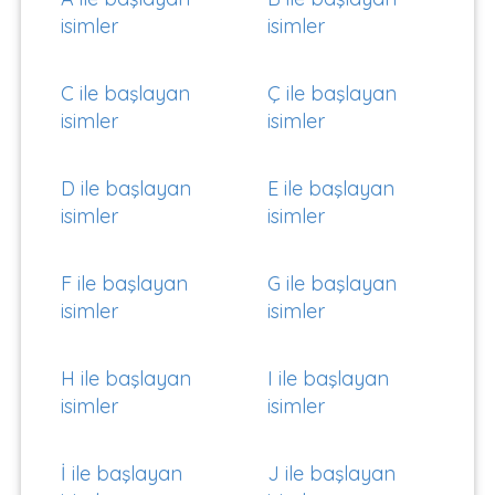
isimler
isimler
C ile başlayan
Ç ile başlayan
isimler
isimler
D ile başlayan
E ile başlayan
isimler
isimler
F ile başlayan
G ile başlayan
isimler
isimler
H ile başlayan
I ile başlayan
isimler
isimler
İ ile başlayan
J ile başlayan