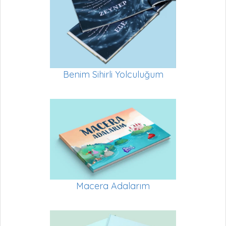
Benim Sihirli Yolculuğum
Macera Adalarım