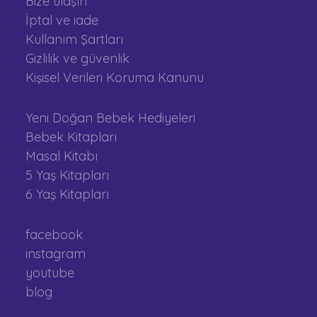
Bize ulaşın
İptal ve iade
Kullanım Şartları
Gizlilik ve güvenlik
Kişisel Verileri Koruma Kanunu
Yeni Doğan Bebek Hediyeleri
Bebek Kitapları
Masal Kitabı
5 Yaş Kitapları
6 Yaş Kitapları
facebook
instagram
youtube
blog