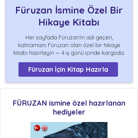
Füruzan İsmine Özel Bir
Hikaye Kitabı
Her sayfada Füruzan'in adı geçen,
kahramanı Füruzan olan özel bir hikaye
kitabı hazırlayın — 4 iş günü içinde kargoda.
Füruzan İçin Kitap Hazırla
FÜRUZAN ismine özel hazırlanan
hediyeler