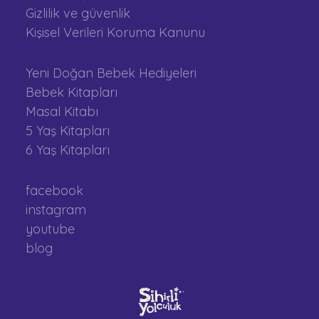
Gizlilik ve güvenlik
Kişisel Verileri Koruma Kanunu
Yeni Doğan Bebek Hediyeleri
Bebek Kitapları
Masal Kitabı
5 Yaş Kitapları
6 Yaş Kitapları
facebook
instagram
youtube
blog