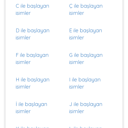
C ile başlayan
Ç ile başlayan
isimler
isimler
D ile başlayan
E ile başlayan
isimler
isimler
F ile başlayan
G ile başlayan
isimler
isimler
H ile başlayan
I ile başlayan
isimler
isimler
İ ile başlayan
J ile başlayan
isimler
isimler