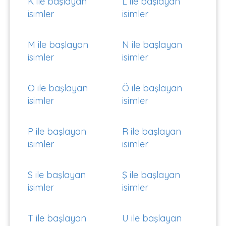
K ile başlayan
L ile başlayan
isimler
isimler
M ile başlayan
N ile başlayan
isimler
isimler
O ile başlayan
Ö ile başlayan
isimler
isimler
P ile başlayan
R ile başlayan
isimler
isimler
S ile başlayan
Ş ile başlayan
isimler
isimler
T ile başlayan
U ile başlayan