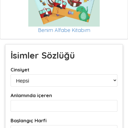
Benim Alfabe Kitabım
İsimler Sözlüğü
Cinsiyet
Anlamında içeren
Başlangıç Harfi