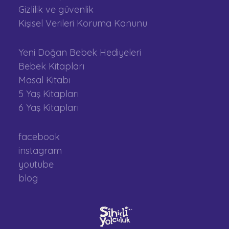
Gizlilik ve güvenlik
Kişisel Verileri Koruma Kanunu
Yeni Doğan Bebek Hediyeleri
Bebek Kitapları
Masal Kitabı
5 Yaş Kitapları
6 Yaş Kitapları
facebook
instagram
youtube
blog