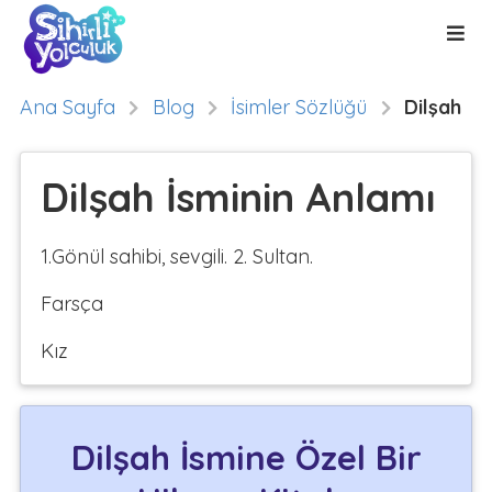
Ana Sayfa
Blog
İsimler Sözlüğü
Dilşah
Dilşah İsminin Anlamı
1.Gönül sahibi, sevgili. 2. Sultan.
Farsça
Kız
Dilşah İsmine Özel Bir