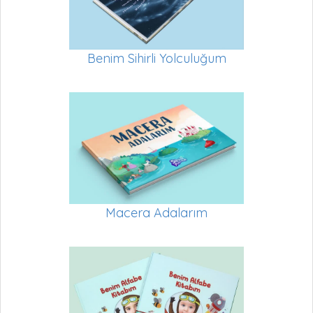
Benim Sihirli Yolculuğum
Macera Adalarım