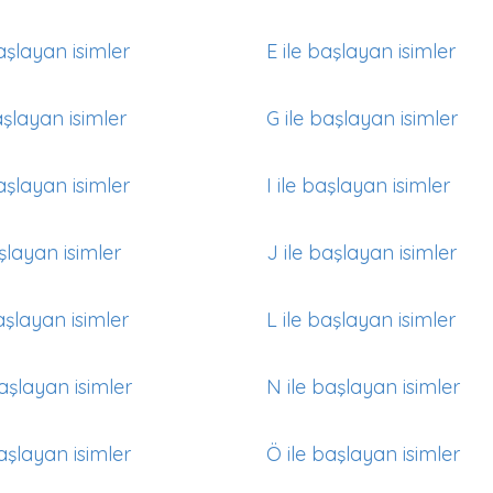
aşlayan isimler
E ile başlayan isimler
aşlayan isimler
G ile başlayan isimler
aşlayan isimler
I ile başlayan isimler
aşlayan isimler
J ile başlayan isimler
aşlayan isimler
L ile başlayan isimler
aşlayan isimler
N ile başlayan isimler
aşlayan isimler
Ö ile başlayan isimler