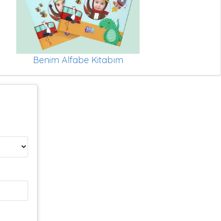
Benim Alfabe Kitabım