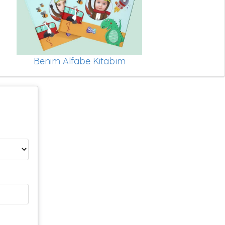
Benim Alfabe Kitabım