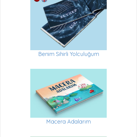
Benim Sihirli Yolculuğum
Macera Adalarım