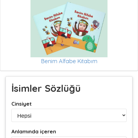
Benim Alfabe Kitabım
İsimler Sözlüğü
Cinsiyet
Anlamında içeren