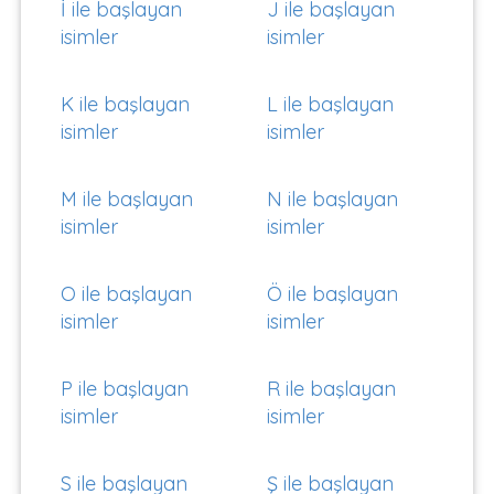
İ ile başlayan
J ile başlayan
isimler
isimler
K ile başlayan
L ile başlayan
isimler
isimler
M ile başlayan
N ile başlayan
isimler
isimler
O ile başlayan
Ö ile başlayan
isimler
isimler
P ile başlayan
R ile başlayan
isimler
isimler
S ile başlayan
Ş ile başlayan