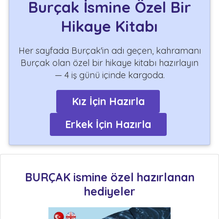
Burçak İsmine Özel Bir
Hikaye Kitabı
Her sayfada Burçak'in adı geçen, kahramanı
Burçak olan özel bir hikaye kitabı hazırlayın
— 4 iş günü içinde kargoda.
Kız İçin Hazırla
Erkek İçin Hazırla
BURÇAK ismine özel hazırlanan
hediyeler