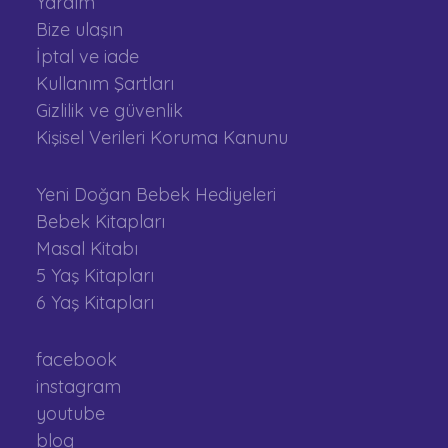
Yardım
Bize ulaşın
İptal ve iade
Kullanım Şartları
Gizlilik ve güvenlik
Kişisel Verileri Koruma Kanunu
Yeni Doğan Bebek Hediyeleri
Bebek Kitapları
Masal Kitabı
5 Yaş Kitapları
6 Yaş Kitapları
facebook
instagram
youtube
blog