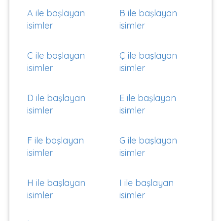
A ile başlayan
B ile başlayan
isimler
isimler
C ile başlayan
Ç ile başlayan
isimler
isimler
D ile başlayan
E ile başlayan
isimler
isimler
F ile başlayan
G ile başlayan
isimler
isimler
H ile başlayan
I ile başlayan
isimler
isimler