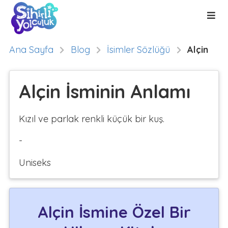
Ana Sayfa
Blog
İsimler Sözlüğü
Alçin
Alçin İsminin Anlamı
Kızıl ve parlak renkli küçük bir kuş.
-
Uniseks
Alçin İsmine Özel Bir