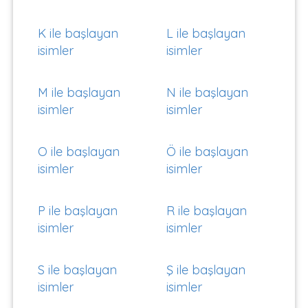
K ile başlayan
L ile başlayan
isimler
isimler
M ile başlayan
N ile başlayan
isimler
isimler
O ile başlayan
Ö ile başlayan
isimler
isimler
P ile başlayan
R ile başlayan
isimler
isimler
S ile başlayan
Ş ile başlayan
isimler
isimler