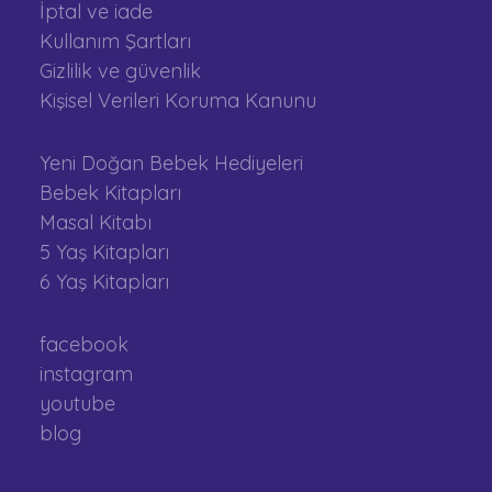
İptal ve iade
Kullanım Şartları
Gizlilik ve güvenlik
Kişisel Verileri Koruma Kanunu
Yeni Doğan Bebek Hediyeleri
Bebek Kitapları
Masal Kitabı
5 Yaş Kitapları
6 Yaş Kitapları
facebook
instagram
youtube
blog