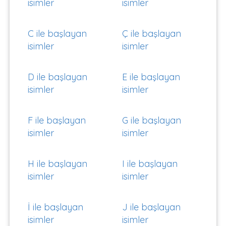
isimler
isimler
C ile başlayan
Ç ile başlayan
isimler
isimler
D ile başlayan
E ile başlayan
isimler
isimler
F ile başlayan
G ile başlayan
isimler
isimler
H ile başlayan
I ile başlayan
isimler
isimler
İ ile başlayan
J ile başlayan
isimler
isimler