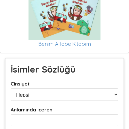
Benim Alfabe Kitabım
İsimler Sözlüğü
Cinsiyet
Anlamında içeren