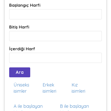
Başlangıç Harfi
Bitiş Harfi
İçerdiği Harf
Üniseks
Erkek
Kız
isimler
isimleri
isimleri
A ile başlayan
B ile başlayan