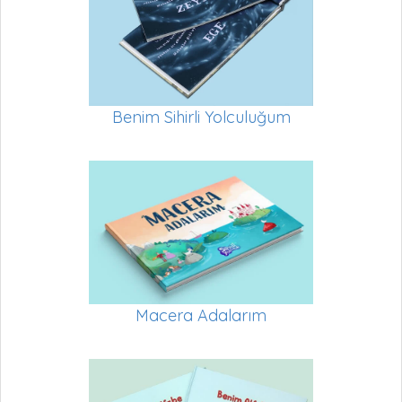
Benim Sihirli Yolculuğum
Macera Adalarım