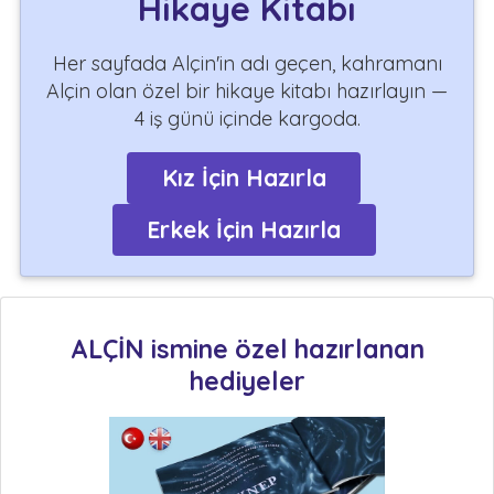
Hikaye Kitabı
Her sayfada Alçin'in adı geçen, kahramanı
Alçin olan özel bir hikaye kitabı hazırlayın —
4 iş günü içinde kargoda.
Kız İçin Hazırla
Erkek İçin Hazırla
ALÇİN ismine özel hazırlanan
hediyeler