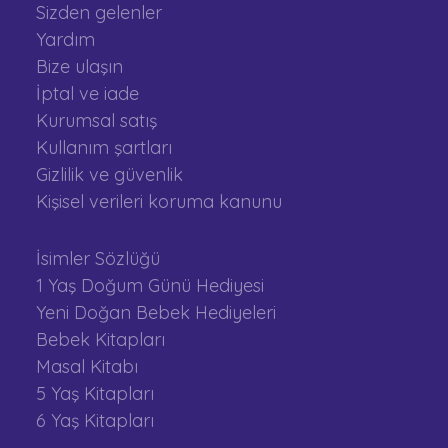
Sizden gelenler
Yardım
Bize ulaşın
İptal ve iade
Kurumsal satış
Kullanım şartları
Gizlilik ve güvenlik
Kişisel verileri koruma kanunu
İsimler Sözlüğü
1 Yaş Doğum Günü Hediyesi
Yeni Doğan Bebek Hediyeleri
Bebek Kitapları
Masal Kitabı
5 Yaş Kitapları
6 Yaş Kitapları