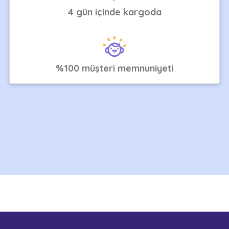
4 gün içinde kargoda
%100 müşteri memnuniyeti