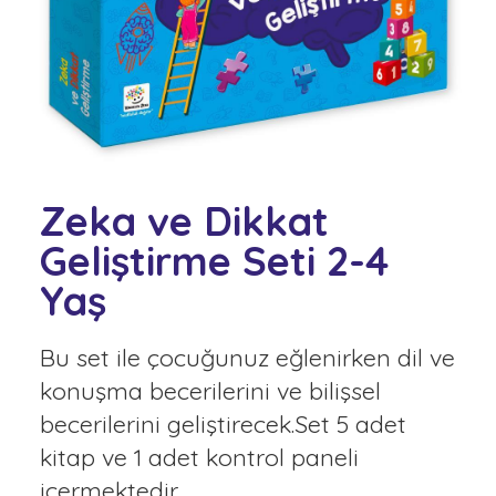
Zeka ve Dikkat
Geliştirme Seti 2-4
Yaş
Bu set ile çocuğunuz eğlenirken dil ve
konuşma becerilerini ve bilişsel
becerilerini geliştirecek.Set 5 adet
kitap ve 1 adet kontrol paneli
içermektedir.